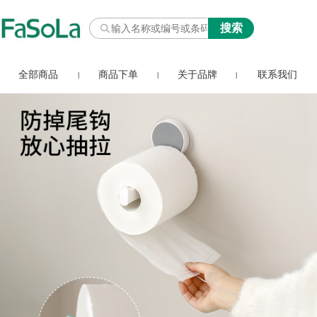
全部商品
商品下单
关于品牌
联系我们
|
|
|