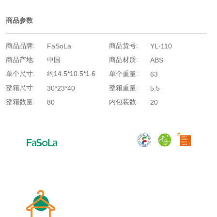
商品参数
商品品牌:
商品货号:
FaSoLa
YL-110
商品产地:
中国
商品材质:
ABS
单个尺寸:
约14.5*10.5*1.6
单个重量:
63
整箱尺寸:
整箱重量:
30*23*40
5.5
整箱数量:
内包装数:
80
20