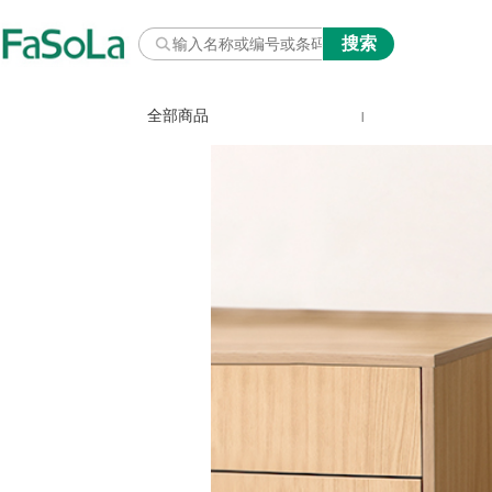
全部商品
|