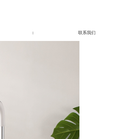
联系我们
|