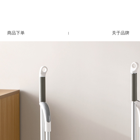
商品下单
关于品牌
|