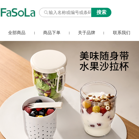
全部商品
商品下单
关于品牌
联系我们
|
|
|