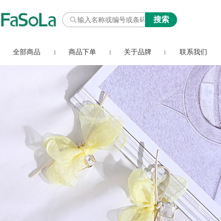
全部商品
商品下单
关于品牌
联系我们
|
|
|